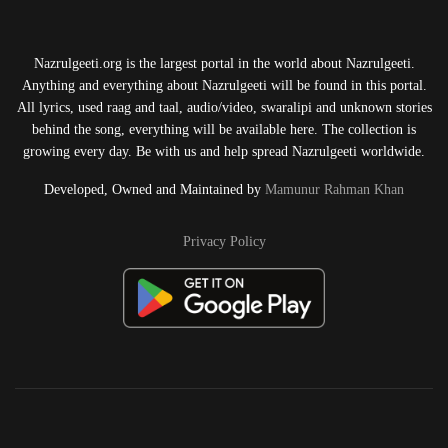
Nazrulgeeti.org is the largest portal in the world about Nazrulgeeti.
Anything and everything about Nazrulgeeti will be found in this portal.
All lyrics, used raag and taal, audio/video, swaralipi and unknown stories
behind the song, everything will be available here. The collection is
growing every day. Be with us and help spread Nazrulgeeti worldwide.
Developed, Owned and Maintained by
Mamunur Rahman Khan
Privacy Policy