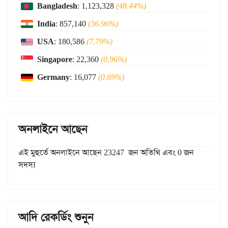
Bangladesh
: 1,123,328
(48.44%)
India
: 857,140
(36.96%)
USA
: 180,586
(7.79%)
Singapore
: 22,360
(0.96%)
Germany
: 16,077
(0.69%)
অনলাইনে আছেন
এই মুহুর্তে অনলাইনে আছেন 23247 জন অতিথি এবং 0 জন
সদস্য
আদি রেকর্ডিং শুনুন