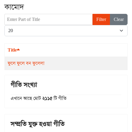
কামোদ
Enter Part of Title
Filter
Clear
Display #
Title
ফুলে ফুলে বন ফুলেলা
গীতি সংখ্যা
এখানে আছে মোট
২১১৫
টি গীতি
সম্প্রতি যুক্ত হওয়া গীতি