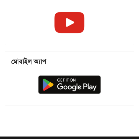
মোবাইল অ্যাপ