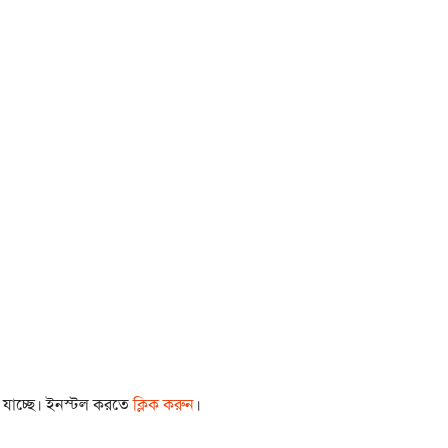
া যাচ্ছে। ইনস্টল করতে
ক্লিক করুন
।