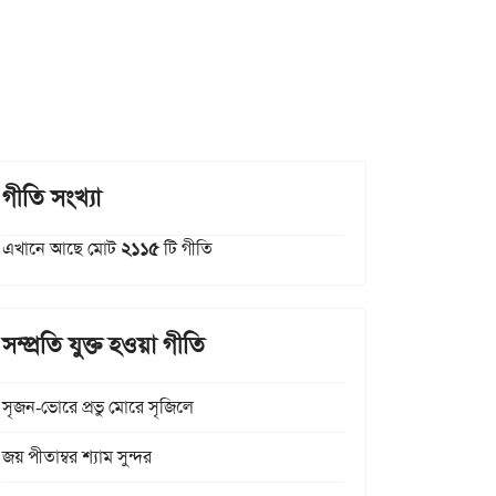
গীতি সংখ্যা
এখানে আছে মোট
২১১৫
টি গীতি
সম্প্রতি যুক্ত হওয়া গীতি
সৃজন-ভোরে প্রভু মোরে সৃজিলে
জয় পীতাম্বর শ্যাম সুন্দর