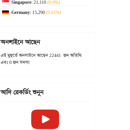
Singapore
: 21,110
(0.9%)
Germany
: 15,290
(0.65%)
অনলাইনে আছেন
এই মুহুর্তে অনলাইনে আছেন 22441 জন অতিথি
এবং 0 জন সদস্য
আদি রেকর্ডিং শুনুন