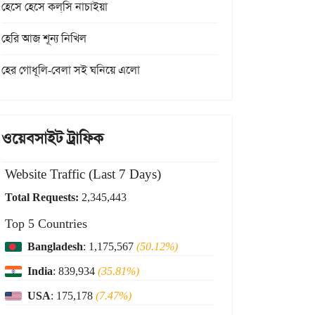
হেসে হেসে কল্‌সি নাচাইয়া
হেরি আজ শূন্য নিখিল
হের গোধূলি-বেলা সই ঘনিয়ে এলো
ওয়েবসাইট ট্রাফিক
Website Traffic (Last 7 Days)
Total Requests:
2,345,443
Top 5 Countries
Bangladesh
: 1,175,567
(50.12%)
India
: 839,934
(35.81%)
USA
: 175,178
(7.47%)