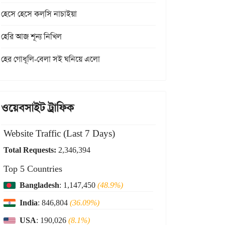
হেসে হেসে কল্‌সি নাচাইয়া
হেরি আজ শূন্য নিখিল
হের গোধূলি-বেলা সই ঘনিয়ে এলো
ওয়েবসাইট ট্রাফিক
Website Traffic (Last 7 Days)
Total Requests:
2,346,394
Top 5 Countries
Bangladesh
: 1,147,450
(48.9%)
India
: 846,804
(36.09%)
USA
: 190,026
(8.1%)