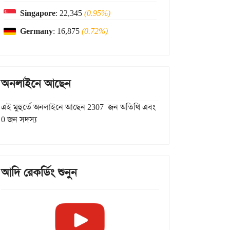
Singapore
: 22,345
(0.95%)
Germany
: 16,875
(0.72%)
অনলাইনে আছেন
এই মুহুর্তে অনলাইনে আছেন 2307 জন অতিথি এবং
0 জন সদস্য
আদি রেকর্ডিং শুনুন