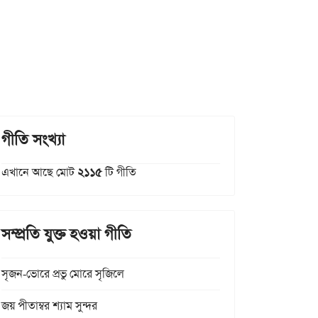
গীতি সংখ্যা
এখানে আছে মোট
২১১৫
টি গীতি
সম্প্রতি যুক্ত হওয়া গীতি
সৃজন-ভোরে প্রভু মোরে সৃজিলে
জয় পীতাম্বর শ্যাম সুন্দর