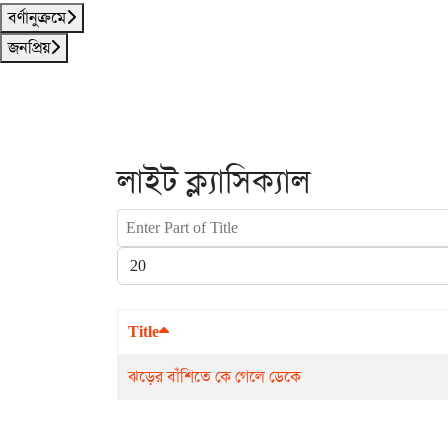
বর্ণানুক্রমে
জনপ্রিয়
লাইট ক্ল্যাসিক্যাল
Enter Part of Title
Display #
Title
ঝড়ের বাঁশিতে কে গেলে ডেকে