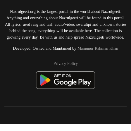
Nazrulgeeti.org is the largest portal in the world about Nazrulgeeti.
Anything and everything about Nazrulgeeti will be found in this portal.
All lyrics, used raag and taal, audio/video, swaralipi and unknown stories
behind the song, everything will be available here. The collection is
growing every day. Be with us and help spread Nazrulgeeti worldwide.
Developed, Owned and Maintained by
Mamunur Rahman Khan
Privacy Policy