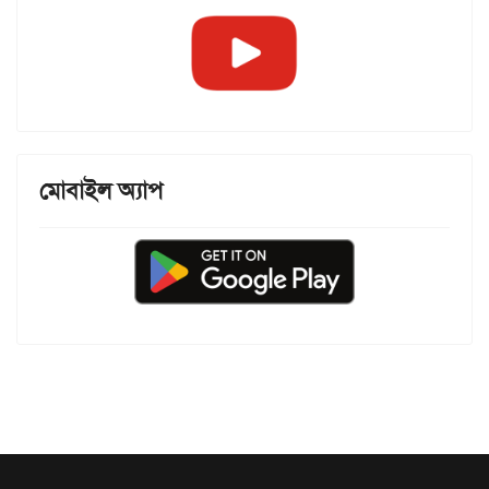
মোবাইল অ্যাপ