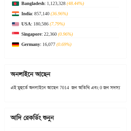
Bangladesh
: 1,123,328
(48.44%)
India
: 857,140
(36.96%)
USA
: 180,586
(7.79%)
Singapore
: 22,360
(0.96%)
Germany
: 16,077
(0.69%)
অনলাইনে আছেন
এই মুহুর্তে অনলাইনে আছেন 7014 জন অতিথি এবং 0 জন সদস্য
আদি রেকর্ডিং শুনুন