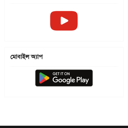
মোবাইল অ্যাপ