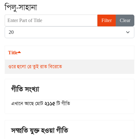
পিলু-সাহানা
Enter Part of Title
Filter
Clear
Display #
Title
ওরে হুলো রে তুই রাত বিরেতে
গীতি সংখ্যা
এখানে আছে মোট
২১১৫
টি গীতি
সম্প্রতি যুক্ত হওয়া গীতি