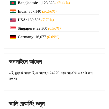
Bangladesh
: 1,123,328
(48.44%)
India
: 857,140
(36.96%)
USA
: 180,586
(7.79%)
Singapore
: 22,360
(0.96%)
Germany
: 16,077
(0.69%)
অনলাইনে আছেন
এই মুহুর্তে অনলাইনে আছেন 24270 জন অতিথি এবং 0 জন
সদস্য
আদি রেকর্ডিং শুনুন