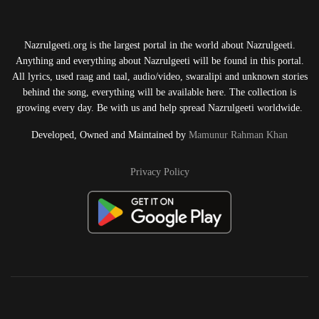
Nazrulgeeti.org is the largest portal in the world about Nazrulgeeti.
Anything and everything about Nazrulgeeti will be found in this portal.
All lyrics, used raag and taal, audio/video, swaralipi and unknown stories
behind the song, everything will be available here. The collection is
growing every day. Be with us and help spread Nazrulgeeti worldwide.
Developed, Owned and Maintained by
Mamunur Rahman Khan
Privacy Policy