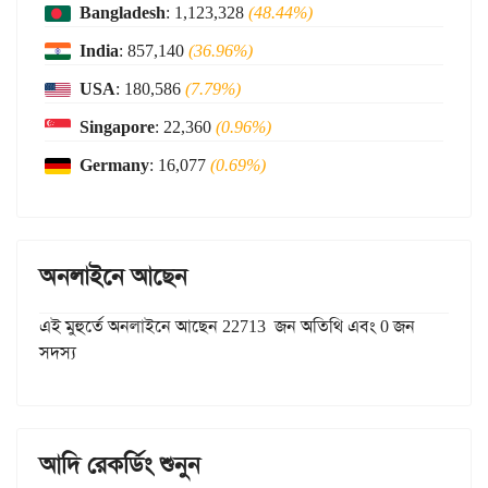
Bangladesh
: 1,123,328
(48.44%)
India
: 857,140
(36.96%)
USA
: 180,586
(7.79%)
Singapore
: 22,360
(0.96%)
Germany
: 16,077
(0.69%)
অনলাইনে আছেন
এই মুহুর্তে অনলাইনে আছেন 22713 জন অতিথি এবং 0 জন
সদস্য
আদি রেকর্ডিং শুনুন