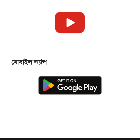
মোবাইল অ্যাপ