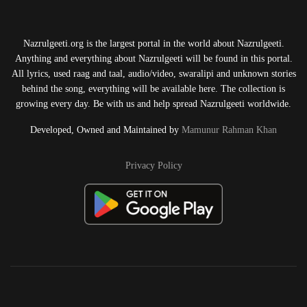
Nazrulgeeti.org is the largest portal in the world about Nazrulgeeti.
Anything and everything about Nazrulgeeti will be found in this portal.
All lyrics, used raag and taal, audio/video, swaralipi and unknown stories
behind the song, everything will be available here. The collection is
growing every day. Be with us and help spread Nazrulgeeti worldwide.
Developed, Owned and Maintained by
Mamunur Rahman Khan
Privacy Policy