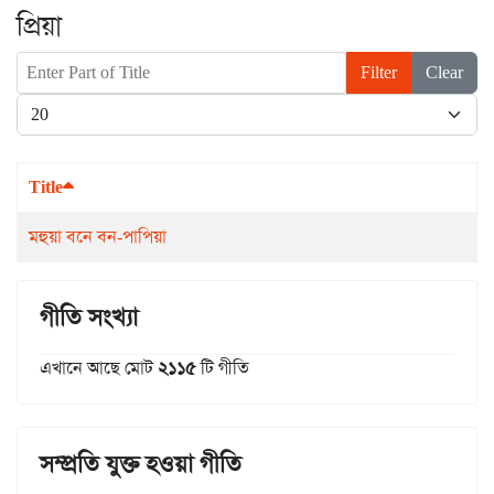
প্রিয়া
Enter Part of Title
Filter
Clear
Display #
Title
মহুয়া বনে বন-পাপিয়া
গীতি সংখ্যা
এখানে আছে মোট
২১১৫
টি গীতি
সম্প্রতি যুক্ত হওয়া গীতি