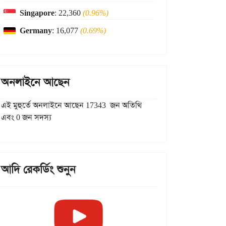
Singapore
: 22,360
(0.96%)
Germany
: 16,077
(0.69%)
অনলাইনে আছেন
এই মুহুর্তে অনলাইনে আছেন 17343 জন অতিথি
এবং 0 জন সদস্য
আদি রেকর্ডিং শুনুন