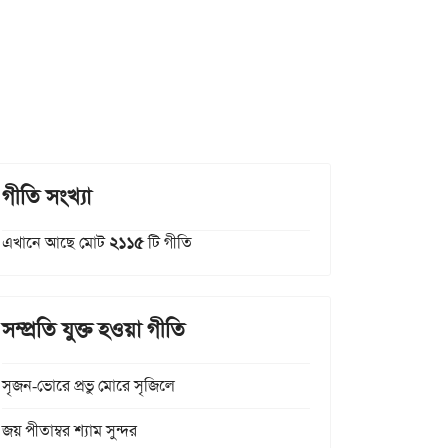
গীতি সংখ্যা
এখানে আছে মোট
২১১৫
টি গীতি
সম্প্রতি যুক্ত হওয়া গীতি
সৃজন-ভোরে প্রভু মোরে সৃজিলে
জয় পীতাম্বর শ্যাম সুন্দর