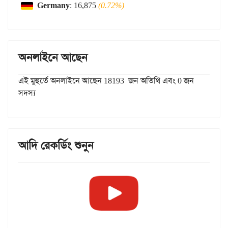
Germany
: 16,875
(0.72%)
অনলাইনে আছেন
এই মুহুর্তে অনলাইনে আছেন 18193 জন অতিথি এবং 0 জন
সদস্য
আদি রেকর্ডিং শুনুন