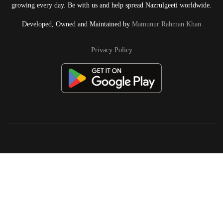
growing every day. Be with us and help spread Nazrulgeeti worldwide.
Developed, Owned and Maintained by
Mamunur Rahman Khan
Privacy Policy