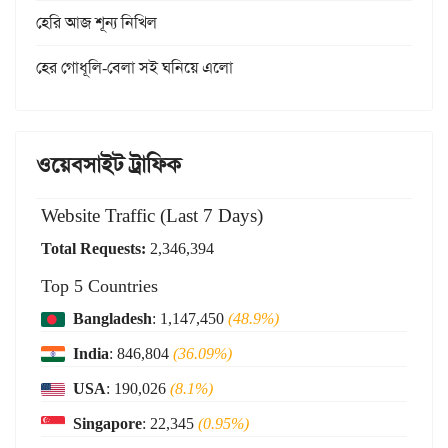
হেরি আজ শূন্য নিখিল
হের গোধূলি-বেলা সই ঘনিয়ে এলো
ওয়েবসাইট ট্রাফিক
Website Traffic (Last 7 Days)
Total Requests:
2,346,394
Top 5 Countries
Bangladesh
: 1,147,450
(48.9%)
India
: 846,804
(36.09%)
USA
: 190,026
(8.1%)
Singapore
: 22,345
(0.95%)