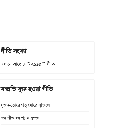
গীতি সংখ্যা
এখানে আছে মোট
২১১৫
টি গীতি
সম্প্রতি যুক্ত হওয়া গীতি
সৃজন-ভোরে প্রভু মোরে সৃজিলে
জয় পীতাম্বর শ্যাম সুন্দর