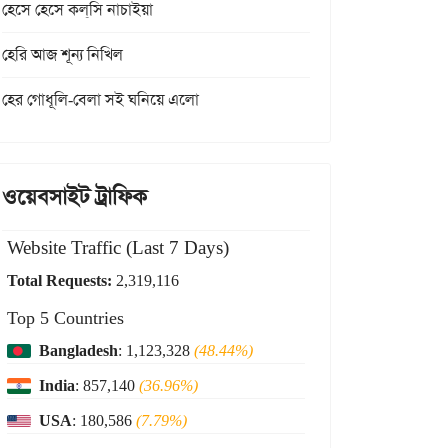
হেসে হেসে কল্‌সি নাচাইয়া
হেরি আজ শূন্য নিখিল
হের গোধূলি-বেলা সই ঘনিয়ে এলো
ওয়েবসাইট ট্রাফিক
Website Traffic (Last 7 Days)
Total Requests:
2,319,116
Top 5 Countries
Bangladesh
: 1,123,328
(48.44%)
India
: 857,140
(36.96%)
USA
: 180,586
(7.79%)