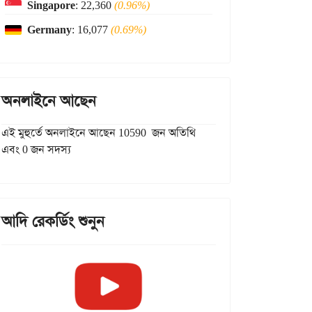
Singapore
: 22,360
(0.96%)
Germany
: 16,077
(0.69%)
অনলাইনে আছেন
এই মুহুর্তে অনলাইনে আছেন 10590 জন অতিথি
এবং 0 জন সদস্য
আদি রেকর্ডিং শুনুন