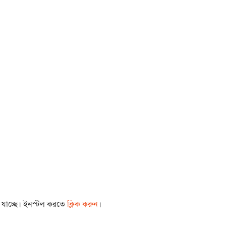
া যাচ্ছে। ইনস্টল করতে
ক্লিক করুন
।