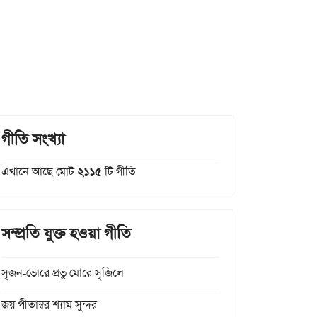
গীতি সংখ্যা
এখানে আছে মোট
২১১৫
টি গীতি
সম্প্রতি যুক্ত হওয়া গীতি
সৃজন-ভোরে প্রভু মোরে সৃজিলে
জয় পীতাম্বর শ্যাম সুন্দর