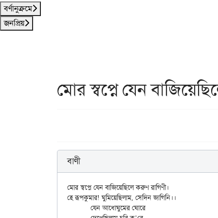
বর্ণানুক্রমে
জনপ্রিয়
মোর স্বপ্নে যেন বাজিয়েছি
বাণী
মোর স্বপ্নে যেন বাজিয়েছিলে করুণ রাগিণী।

হে রূপকুমার! ঘুমিয়েছিলাম, সেদিন জাগিনি।।

	যেন আধোঘুমের ঘোরে
