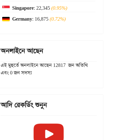
Singapore
: 22,345
(0.95%)
Germany
: 16,875
(0.72%)
অনলাইনে আছেন
এই মুহুর্তে অনলাইনে আছেন 12817 জন অতিথি
এবং 0 জন সদস্য
আদি রেকর্ডিং শুনুন