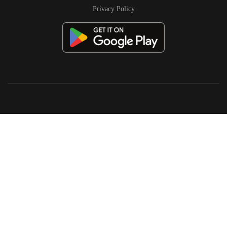
Privacy Policy