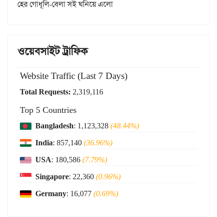
হের গোধূলি-বেলা সই ঘনিয়ে এলো
ওয়েবসাইট ট্রাফিক
Website Traffic (Last 7 Days)
Total Requests:
2,319,116
Top 5 Countries
Bangladesh
: 1,123,328
(48.44%)
India
: 857,140
(36.96%)
USA
: 180,586
(7.79%)
Singapore
: 22,360
(0.96%)
Germany
: 16,077
(0.69%)