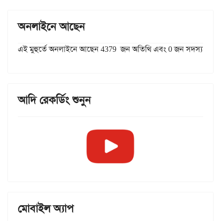
অনলাইনে আছেন
এই মুহুর্তে অনলাইনে আছেন 4379 জন অতিথি এবং 0 জন সদস্য
আদি রেকর্ডিং শুনুন
মোবাইল অ্যাপ