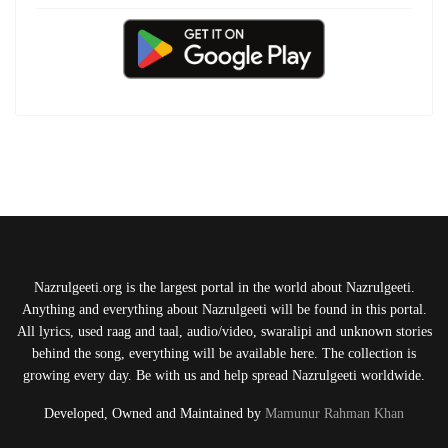
Nazrulgeeti.org is the largest portal in the world about Nazrulgeeti.
Anything and everything about Nazrulgeeti will be found in this portal.
All lyrics, used raag and taal, audio/video, swaralipi and unknown stories
behind the song, everything will be available here. The collection is
growing every day. Be with us and help spread Nazrulgeeti worldwide.
Developed, Owned and Maintained by
Mamunur Rahman Khan