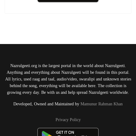
Nazrulgeeti.org is the largest portal in the world about Nazrulgeeti.
Anything and everything about Nazrulgeeti will be found in this portal.
All lyrics, used raag and taal, audio/video, swaralipi and unknown stories
behind the song, everything will be available here. The collection is
growing every day. Be with us and help spread Nazrulgeeti worldwide.
Developed, Owned and Maintained by
Mamunur Rahman Khan
Privacy Policy