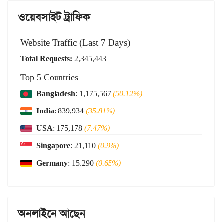
ওয়েবসাইট ট্রাফিক
Website Traffic (Last 7 Days)
Total Requests:
2,345,443
Top 5 Countries
Bangladesh
: 1,175,567
(50.12%)
India
: 839,934
(35.81%)
USA
: 175,178
(7.47%)
Singapore
: 21,110
(0.9%)
Germany
: 15,290
(0.65%)
অনলাইনে আছেন