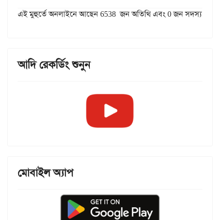
এই মুহুর্তে অনলাইনে আছেন 6538 জন অতিথি এবং 0 জন সদস্য
আদি রেকর্ডিং শুনুন
মোবাইল অ্যাপ