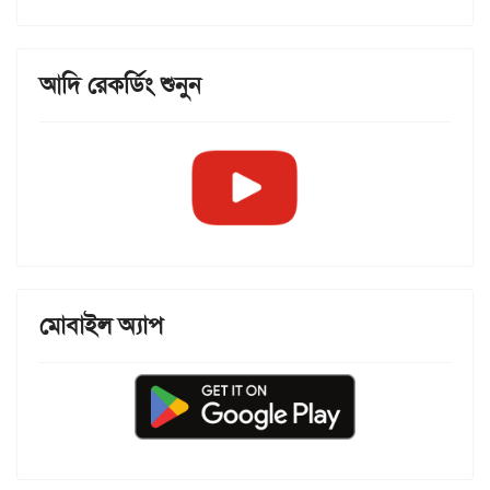
আদি রেকর্ডিং শুনুন
মোবাইল অ্যাপ