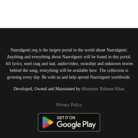
Nazrulgeeti.org is the largest portal in the world about Nazrulgeeti.
Anything and everything about Nazrulgeeti will be found in this portal.
All lyrics, used raag and taal, audio/video, swaralipi and unknown stories
behind the song, everything will be available here. The collection is
growing every day. Be with us and help spread Nazrulgeeti worldwide.
Developed, Owned and Maintained by
Mamunur Rahman Khan
Privacy Policy