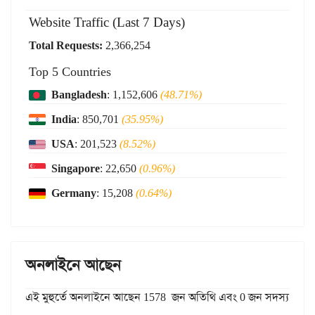
Website Traffic (Last 7 Days)
Total Requests:
2,366,254
Top 5 Countries
Bangladesh
: 1,152,606
(48.71%)
India
: 850,701
(35.95%)
USA
: 201,523
(8.52%)
Singapore
: 22,650
(0.96%)
Germany
: 15,208
(0.64%)
অনলাইনে আছেন
এই মুহুর্তে অনলাইনে আছেন 1578 জন অতিথি এবং 0 জন সদস্য