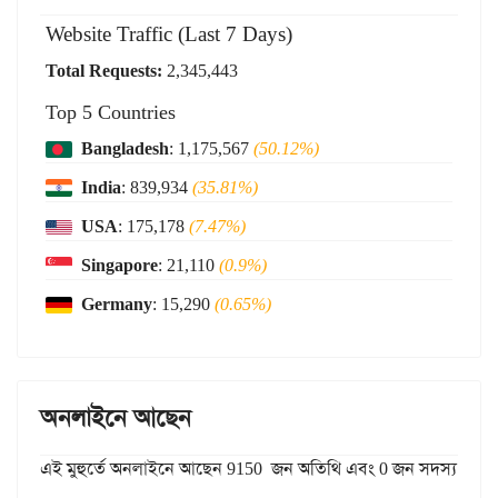
Website Traffic (Last 7 Days)
Total Requests:
2,345,443
Top 5 Countries
Bangladesh
: 1,175,567
(50.12%)
India
: 839,934
(35.81%)
USA
: 175,178
(7.47%)
Singapore
: 21,110
(0.9%)
Germany
: 15,290
(0.65%)
অনলাইনে আছেন
এই মুহুর্তে অনলাইনে আছেন 9150 জন অতিথি এবং 0 জন সদস্য