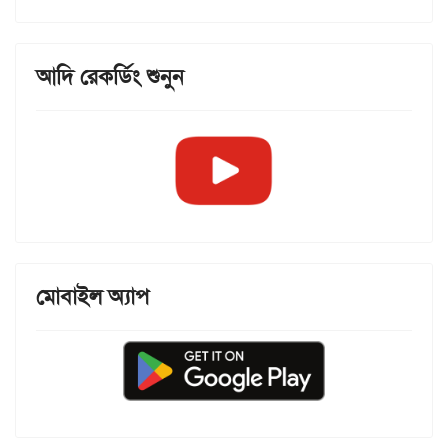
আদি রেকর্ডিং শুনুন
মোবাইল অ্যাপ