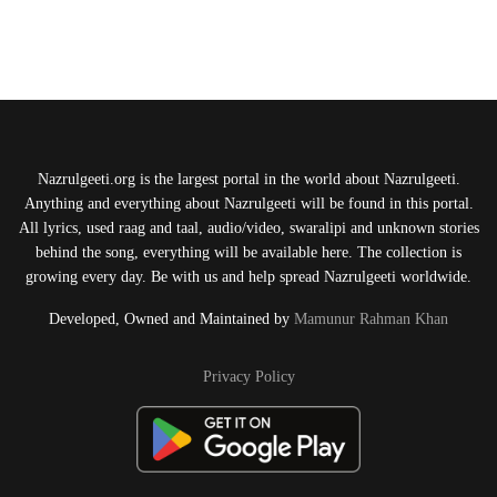
Nazrulgeeti.org is the largest portal in the world about Nazrulgeeti.
Anything and everything about Nazrulgeeti will be found in this portal.
All lyrics, used raag and taal, audio/video, swaralipi and unknown stories
behind the song, everything will be available here. The collection is
growing every day. Be with us and help spread Nazrulgeeti worldwide.
Developed, Owned and Maintained by
Mamunur Rahman Khan
Privacy Policy