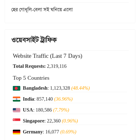
হের গোধূলি-বেলা সই ঘনিয়ে এলো
ওয়েবসাইট ট্রাফিক
Website Traffic (Last 7 Days)
Total Requests:
2,319,116
Top 5 Countries
Bangladesh
: 1,123,328
(48.44%)
India
: 857,140
(36.96%)
USA
: 180,586
(7.79%)
Singapore
: 22,360
(0.96%)
Germany
: 16,077
(0.69%)