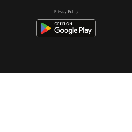
Privacy Policy