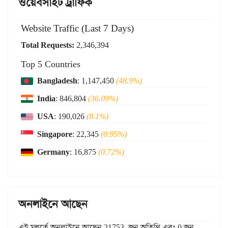
ওয়েবসাইট ট্রাফিক
Website Traffic (Last 7 Days)
Total Requests:
2,346,394
Top 5 Countries
Bangladesh
: 1,147,450
(48.9%)
India
: 846,804
(36.09%)
USA
: 190,026
(8.1%)
Singapore
: 22,345
(0.95%)
Germany
: 16,875
(0.72%)
অনলাইনে আছেন
এই মুহুর্তে অনলাইনে আছেন 21753 জন অতিথি এবং 0 জন