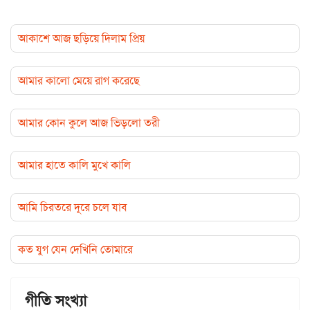
আকাশে আজ ছড়িয়ে দিলাম প্রিয়
আমার কালো মেয়ে রাগ করেছে
আমার কোন কুলে আজ ভিড়লো তরী
আমার হাতে কালি মুখে কালি
আমি চিরতরে দূরে চলে যাব
কত যুগ যেন দেখিনি তোমারে
গীতি সংখ্যা