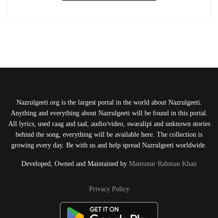
Nazrulgeeti.org is the largest portal in the world about Nazrulgeeti.
Anything and everything about Nazrulgeeti will be found in this portal.
All lyrics, used raag and taal, audio/video, swaralipi and unknown stories
behind the song, everything will be available here. The collection is
growing every day. Be with us and help spread Nazrulgeeti worldwide.
Developed, Owned and Maintained by
Mamunur Rahman Khan
Privacy Policy