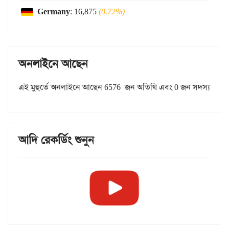
Germany
: 16,875
(0.72%)
অনলাইনে আছেন
এই মুহুর্তে অনলাইনে আছেন 6576 জন অতিথি এবং 0 জন সদস্য
আদি রেকর্ডিং শুনুন