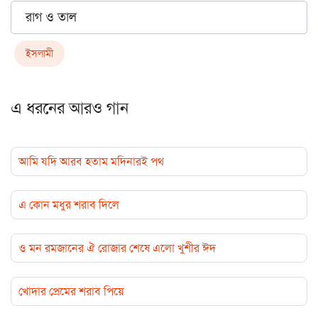
রাগ ও তাল
ইসলামী
এ ধরনের আরও গান
আমি যদি আরব হতাম মদিনারই পথ
এ কোন মধুর শরাব দিলে
ও মন রমজানের ঐ রোজার শেষে এলো খুশীর ঈদ
খোদার প্রেমের শরাব পিয়ে