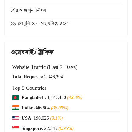
হেরি আজ শূন্য নিখিল
হের গোধূলি-বেলা সই ঘনিয়ে এলো
ওয়েবসাইট ট্রাফিক
Website Traffic (Last 7 Days)
Total Requests:
2,346,394
Top 5 Countries
Bangladesh
: 1,147,450
(48.9%)
India
: 846,804
(36.09%)
USA
: 190,026
(8.1%)
Singapore
: 22,345
(0.95%)