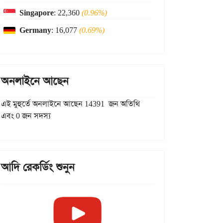
Singapore
: 22,360
(0.96%)
Germany
: 16,077
(0.69%)
অনলাইনে আছেন
এই মুহুর্তে অনলাইনে আছেন 14391 জন অতিথি
এবং 0 জন সদস্য
আদি রেকর্ডিং শুনুন