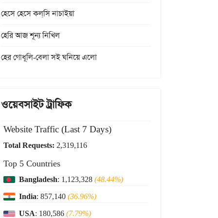
হেসে হেসে কল্‌সি নাচাইয়া
হেরি আজ শূন্য নিখিল
হের গোধূলি-বেলা সই ঘনিয়ে এলো
ওয়েবসাইট ট্রাফিক
Website Traffic (Last 7 Days)
Total Requests:
2,319,116
Top 5 Countries
Bangladesh
: 1,123,328
(48.44%)
India
: 857,140
(36.96%)
USA
: 180,586
(7.79%)