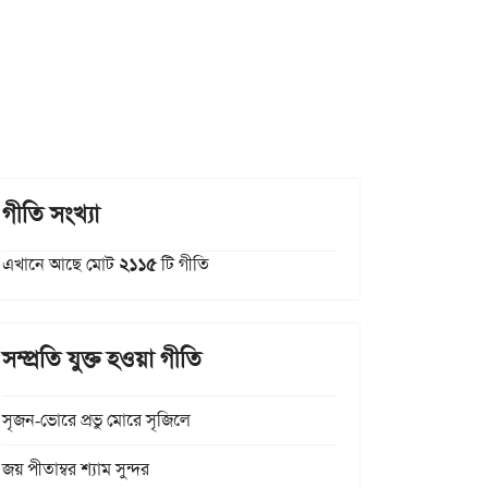
গীতি সংখ্যা
এখানে আছে মোট
২১১৫
টি গীতি
সম্প্রতি যুক্ত হওয়া গীতি
সৃজন-ভোরে প্রভু মোরে সৃজিলে
জয় পীতাম্বর শ্যাম সুন্দর