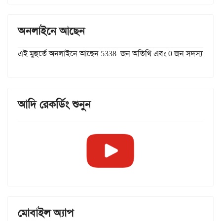
অনলাইনে আছেন
এই মুহুর্তে অনলাইনে আছেন 5338 জন অতিথি এবং 0 জন সদস্য
আদি রেকর্ডিং শুনুন
মোবাইল অ্যাপ