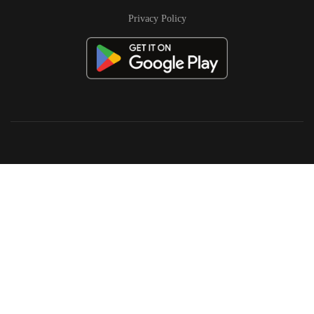
Privacy Policy