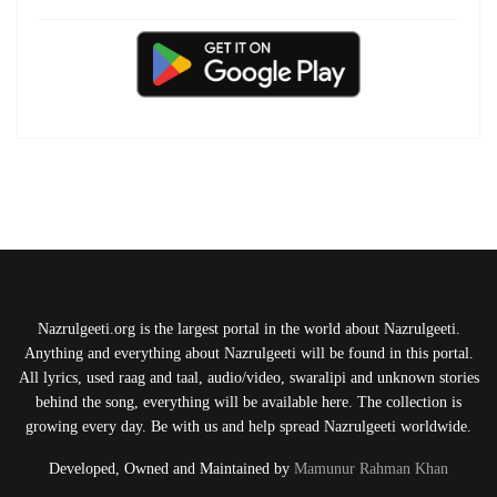
Nazrulgeeti.org is the largest portal in the world about Nazrulgeeti.
Anything and everything about Nazrulgeeti will be found in this portal.
All lyrics, used raag and taal, audio/video, swaralipi and unknown stories
behind the song, everything will be available here. The collection is
growing every day. Be with us and help spread Nazrulgeeti worldwide.
Developed, Owned and Maintained by
Mamunur Rahman Khan