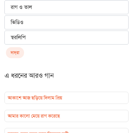
রাগ ও তাল
ভিডিও
স্বরলিপি
দাদ্‌রা
এ ধরনের আরও গান
আকাশে আজ ছড়িয়ে দিলাম প্রিয়
আমার কালো মেয়ে রাগ করেছে