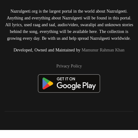
Nazrulgeeti.org is the largest portal in the world about Nazrulgeeti.
Anything and everything about Nazrulgeeti will be found in this portal.
All lyrics, used raag and taal, audio/video, swaralipi and unknown stories
behind the song, everything will be available here. The collection is
growing every day. Be with us and help spread Nazrulgeeti worldwide.
Developed, Owned and Maintained by
Mamunur Rahman Khan
Privacy Policy