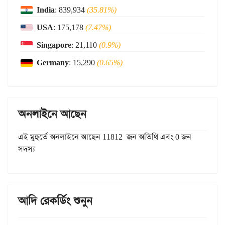
India
: 839,934
(35.81%)
USA
: 175,178
(7.47%)
Singapore
: 21,110
(0.9%)
Germany
: 15,290
(0.65%)
অনলাইনে আছেন
এই মুহুর্তে অনলাইনে আছেন 11812 জন অতিথি এবং 0 জন
সদস্য
আদি রেকর্ডিং শুনুন