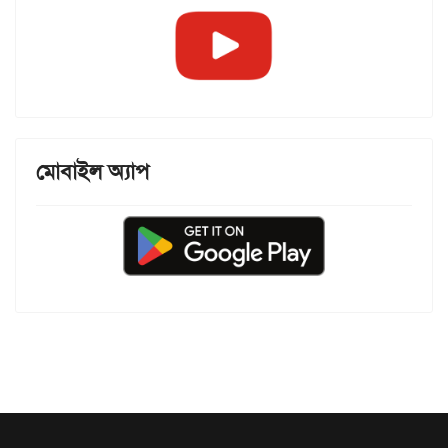
মোবাইল অ্যাপ