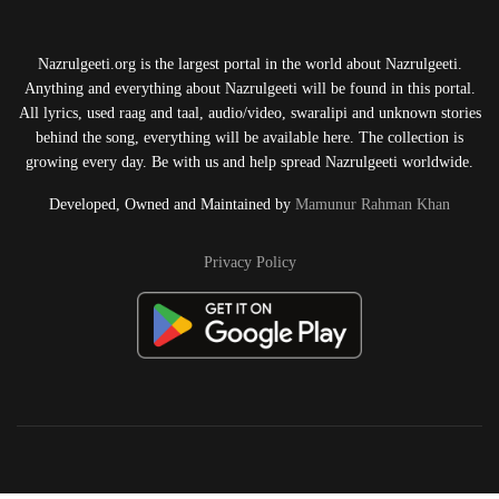
Nazrulgeeti.org is the largest portal in the world about Nazrulgeeti.
Anything and everything about Nazrulgeeti will be found in this portal.
All lyrics, used raag and taal, audio/video, swaralipi and unknown stories
behind the song, everything will be available here. The collection is
growing every day. Be with us and help spread Nazrulgeeti worldwide.
Developed, Owned and Maintained by
Mamunur Rahman Khan
Privacy Policy