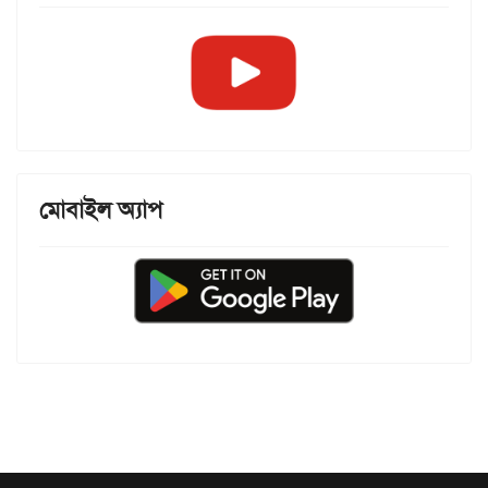
মোবাইল অ্যাপ