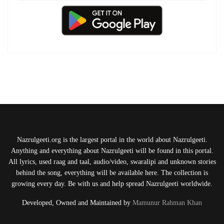
Nazrulgeeti.org is the largest portal in the world about Nazrulgeeti.
Anything and everything about Nazrulgeeti will be found in this portal.
All lyrics, used raag and taal, audio/video, swaralipi and unknown stories
behind the song, everything will be available here. The collection is
growing every day. Be with us and help spread Nazrulgeeti worldwide.
Developed, Owned and Maintained by
Mamunur Rahman Khan