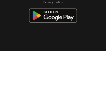
Privacy Policy