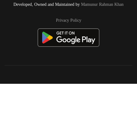
Developed, Owned and Maintained by
Mamunur Rahman Khan
Privacy Policy