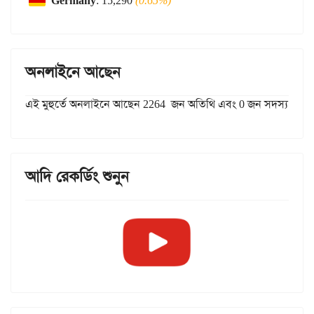
Germany
: 15,290
(0.65%)
অনলাইনে আছেন
এই মুহুর্তে অনলাইনে আছেন 2264 জন অতিথি এবং 0 জন সদস্য
আদি রেকর্ডিং শুনুন