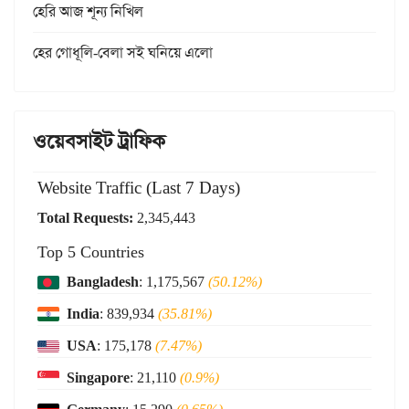
হেরি আজ শূন্য নিখিল
হের গোধূলি-বেলা সই ঘনিয়ে এলো
ওয়েবসাইট ট্রাফিক
Website Traffic (Last 7 Days)
Total Requests:
2,345,443
Top 5 Countries
Bangladesh
: 1,175,567
(50.12%)
India
: 839,934
(35.81%)
USA
: 175,178
(7.47%)
Singapore
: 21,110
(0.9%)