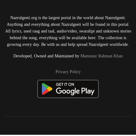
Nazrulgeeti.org is the largest portal in the world about Nazrulgeeti.
Anything and everything about Nazrulgeeti will be found in this portal.
All lyrics, used raag and taal, audio/video, swaralipi and unknown stories
behind the song, everything will be available here. The collection is
growing every day. Be with us and help spread Nazrulgeeti worldwide.
Developed, Owned and Maintained by
Mamunur Rahman Khan
Privacy Policy