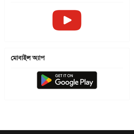
মোবাইল অ্যাপ