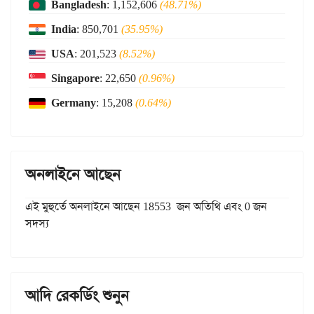
Bangladesh
: 1,152,606
(48.71%)
India
: 850,701
(35.95%)
USA
: 201,523
(8.52%)
Singapore
: 22,650
(0.96%)
Germany
: 15,208
(0.64%)
অনলাইনে আছেন
এই মুহুর্তে অনলাইনে আছেন 18553 জন অতিথি এবং 0 জন
সদস্য
আদি রেকর্ডিং শুনুন