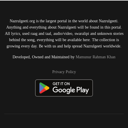
Nazrulgeeti.org is the largest portal in the world about Nazrulgeeti.
Anything and everything about Nazrulgeeti will be found in this portal.
All lyrics, used raag and taal, audio/video, swaralipi and unknown stories
behind the song, everything will be available here. The collection is
growing every day. Be with us and help spread Nazrulgeeti worldwide.
Developed, Owned and Maintained by
Mamunur Rahman Khan
Privacy Policy