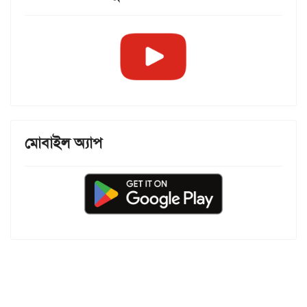
মোবাইল অ্যাপ