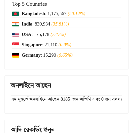
Top 5 Countries
Bangladesh
: 1,175,567
(50.12%)
India
: 839,934
(35.81%)
USA
: 175,178
(7.47%)
Singapore
: 21,110
(0.9%)
Germany
: 15,290
(0.65%)
অনলাইনে আছেন
এই মুহুর্তে অনলাইনে আছেন 8185 জন অতিথি এবং 0 জন সদস্য
আদি রেকর্ডিং শুনুন