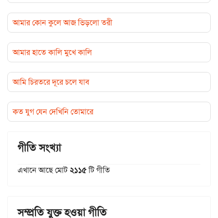
আমার কোন কুলে আজ ভিড়লো তরী
আমার হাতে কালি মুখে কালি
আমি চিরতরে দূরে চলে যাব
কত যুগ যেন দেখিনি তোমারে
গীতি সংখ্যা
এখানে আছে মোট
২১১৫
টি গীতি
সম্প্রতি যুক্ত হওয়া গীতি