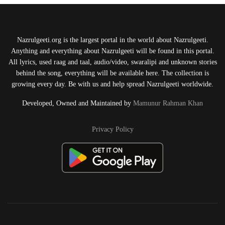
Nazrulgeeti.org is the largest portal in the world about Nazrulgeeti.
Anything and everything about Nazrulgeeti will be found in this portal.
All lyrics, used raag and taal, audio/video, swaralipi and unknown stories
behind the song, everything will be available here. The collection is
growing every day. Be with us and help spread Nazrulgeeti worldwide.
Developed, Owned and Maintained by
Mamunur Rahman Khan
Privacy Policy