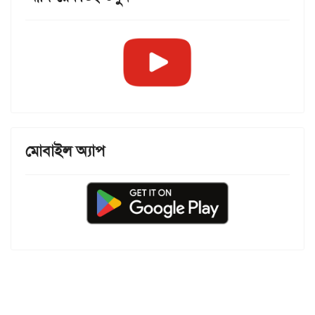
মোবাইল অ্যাপ