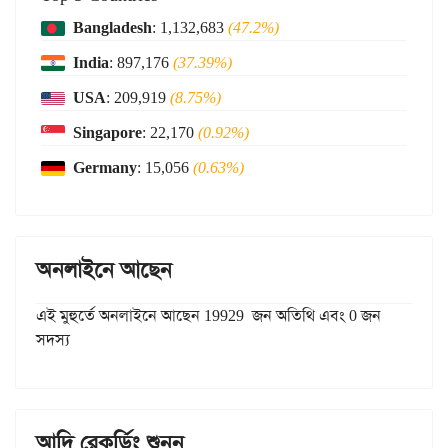
Bangladesh
: 1,132,683
(47.2%)
India
: 897,176
(37.39%)
USA
: 209,919
(8.75%)
Singapore
: 22,170
(0.92%)
Germany
: 15,056
(0.63%)
অনলাইনে আছেন
এই মুহুর্তে অনলাইনে আছেন 19929 জন অতিথি এবং 0 জন
সদস্য
আদি রেকর্ডিং শুনুন