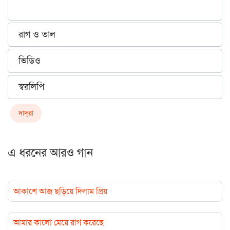
রাগ ও তাল
ভিডিও
স্বরলিপি
দাদ্‌রা
এ ধরনের আরও গান
আকাশে আজ ছড়িয়ে দিলাম প্রিয়
আমার কালো মেয়ে রাগ করেছে