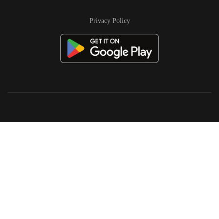
Privacy Policy