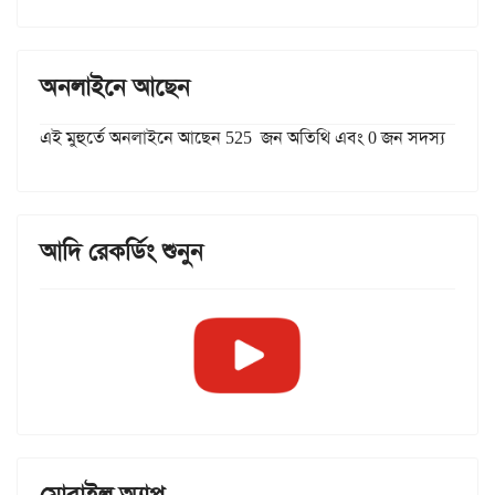
অনলাইনে আছেন
এই মুহুর্তে অনলাইনে আছেন 525 জন অতিথি এবং 0 জন সদস্য
আদি রেকর্ডিং শুনুন
মোবাইল অ্যাপ