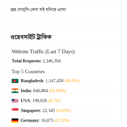
হের গোধূলি-বেলা সই ঘনিয়ে এলো
ওয়েবসাইট ট্রাফিক
Website Traffic (Last 7 Days)
Total Requests:
2,346,394
Top 5 Countries
Bangladesh
: 1,147,450
(48.9%)
India
: 846,804
(36.09%)
USA
: 190,026
(8.1%)
Singapore
: 22,345
(0.95%)
Germany
: 16,875
(0.72%)