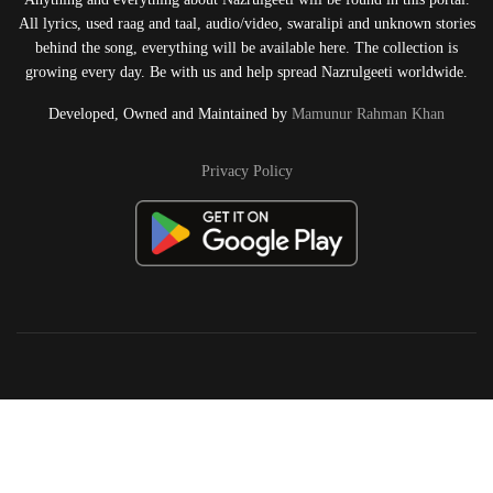
All lyrics, used raag and taal, audio/video, swaralipi and unknown stories
behind the song, everything will be available here. The collection is
growing every day. Be with us and help spread Nazrulgeeti worldwide.
Developed, Owned and Maintained by
Mamunur Rahman Khan
Privacy Policy