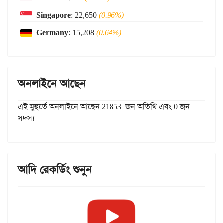
Singapore
: 22,650
(0.96%)
Germany
: 15,208
(0.64%)
অনলাইনে আছেন
এই মুহুর্তে অনলাইনে আছেন 21853 জন অতিথি এবং 0 জন
সদস্য
আদি রেকর্ডিং শুনুন