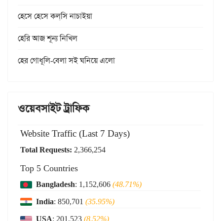
হেসে হেসে কল্‌সি নাচাইয়া
হেরি আজ শূন্য নিখিল
হের গোধূলি-বেলা সই ঘনিয়ে এলো
ওয়েবসাইট ট্রাফিক
Website Traffic (Last 7 Days)
Total Requests:
2,366,254
Top 5 Countries
Bangladesh
: 1,152,606
(48.71%)
India
: 850,701
(35.95%)
USA
: 201,523
(8.52%)