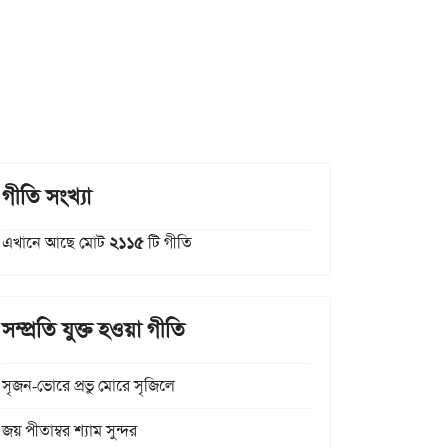
গীতি সংখ্যা
এখানে আছে মোট
২১১৫
টি গীতি
সম্প্রতি যুক্ত হওয়া গীতি
সৃজন-ভোরে প্রভু মোরে সৃজিলে
জয় পীতাম্বর শ্যাম সুন্দর