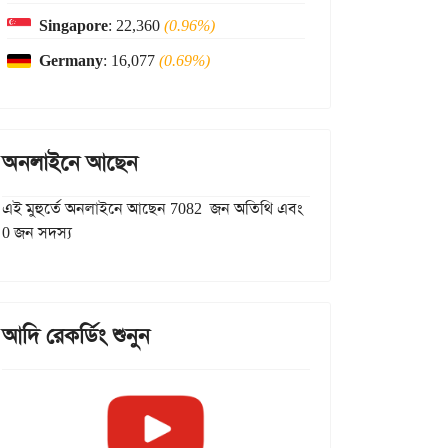
Singapore
: 22,360
(0.96%)
Germany
: 16,077
(0.69%)
অনলাইনে আছেন
এই মুহুর্তে অনলাইনে আছেন 7082 জন অতিথি এবং
0 জন সদস্য
আদি রেকর্ডিং শুনুন