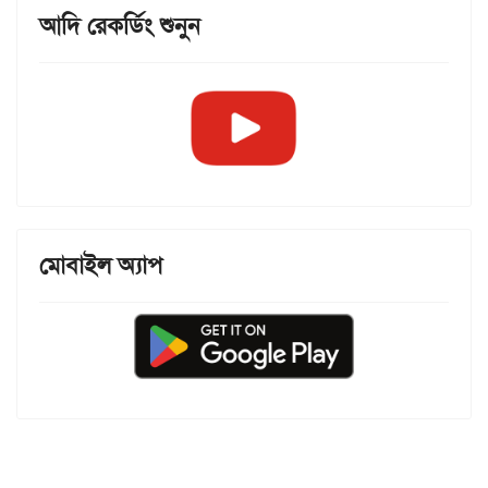
আদি রেকর্ডিং শুনুন
মোবাইল অ্যাপ