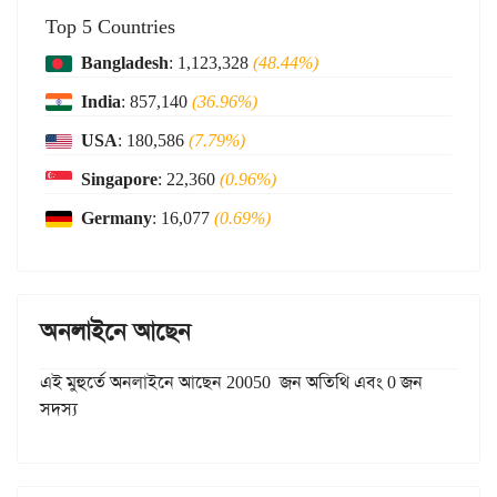
Top 5 Countries
Bangladesh
: 1,123,328
(48.44%)
India
: 857,140
(36.96%)
USA
: 180,586
(7.79%)
Singapore
: 22,360
(0.96%)
Germany
: 16,077
(0.69%)
অনলাইনে আছেন
এই মুহুর্তে অনলাইনে আছেন 20050 জন অতিথি এবং 0 জন
সদস্য