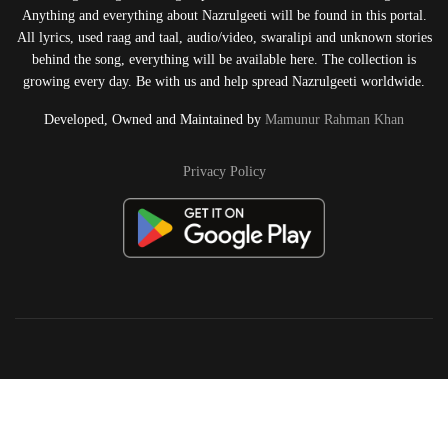
Anything and everything about Nazrulgeeti will be found in this portal.
All lyrics, used raag and taal, audio/video, swaralipi and unknown stories
behind the song, everything will be available here. The collection is
growing every day. Be with us and help spread Nazrulgeeti worldwide.
Developed, Owned and Maintained by
Mamunur Rahman Khan
Privacy Policy