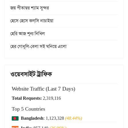
জয় পীতাম্বর শ্যাম সুন্দর
হেসে হেসে কল্‌সি নাচাইয়া
হেরি আজ শূন্য নিখিল
হের গোধূলি-বেলা সই ঘনিয়ে এলো
ওয়েবসাইট ট্রাফিক
Website Traffic (Last 7 Days)
Total Requests:
2,319,116
Top 5 Countries
Bangladesh
: 1,123,328
(48.44%)