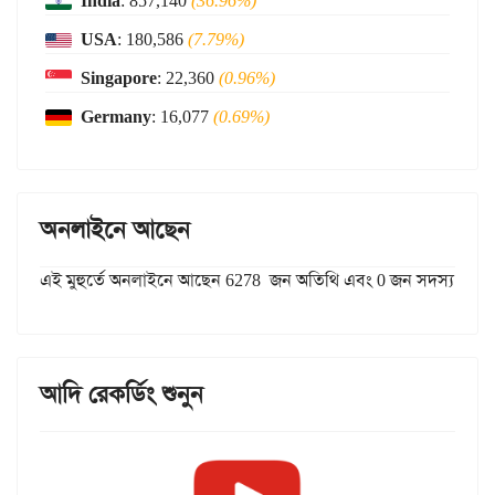
India
: 857,140
(36.96%)
USA
: 180,586
(7.79%)
Singapore
: 22,360
(0.96%)
Germany
: 16,077
(0.69%)
অনলাইনে আছেন
এই মুহুর্তে অনলাইনে আছেন 6278 জন অতিথি এবং 0 জন সদস্য
আদি রেকর্ডিং শুনুন