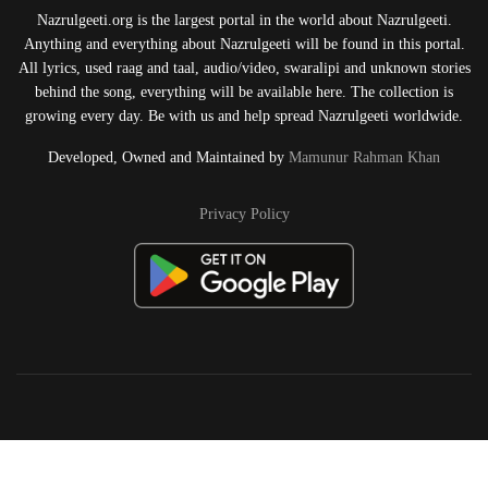
Nazrulgeeti.org is the largest portal in the world about Nazrulgeeti.
Anything and everything about Nazrulgeeti will be found in this portal.
All lyrics, used raag and taal, audio/video, swaralipi and unknown stories
behind the song, everything will be available here. The collection is
growing every day. Be with us and help spread Nazrulgeeti worldwide.
Developed, Owned and Maintained by
Mamunur Rahman Khan
Privacy Policy