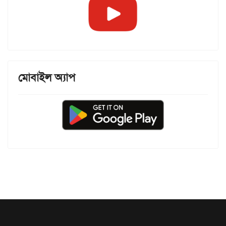
মোবাইল অ্যাপ