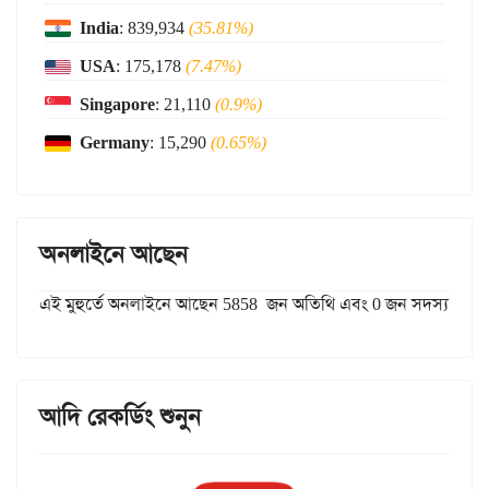
India
: 839,934
(35.81%)
USA
: 175,178
(7.47%)
Singapore
: 21,110
(0.9%)
Germany
: 15,290
(0.65%)
অনলাইনে আছেন
এই মুহুর্তে অনলাইনে আছেন 5858 জন অতিথি এবং 0 জন সদস্য
আদি রেকর্ডিং শুনুন