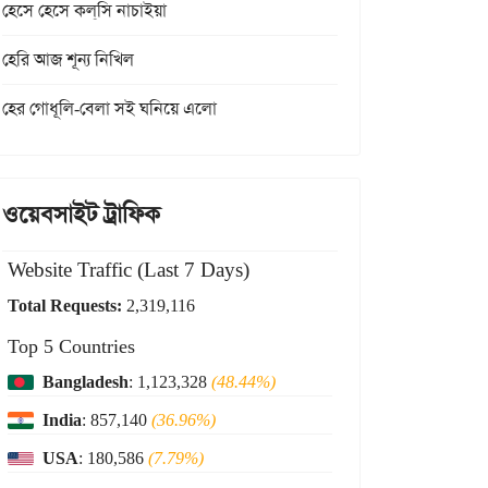
হেসে হেসে কল্‌সি নাচাইয়া
হেরি আজ শূন্য নিখিল
হের গোধূলি-বেলা সই ঘনিয়ে এলো
ওয়েবসাইট ট্রাফিক
Website Traffic (Last 7 Days)
Total Requests:
2,319,116
Top 5 Countries
Bangladesh
: 1,123,328
(48.44%)
India
: 857,140
(36.96%)
USA
: 180,586
(7.79%)