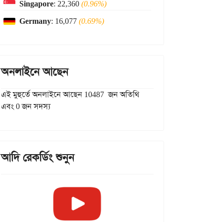
Singapore
: 22,360
(0.96%)
Germany
: 16,077
(0.69%)
অনলাইনে আছেন
এই মুহুর্তে অনলাইনে আছেন 10487 জন অতিথি
এবং 0 জন সদস্য
আদি রেকর্ডিং শুনুন