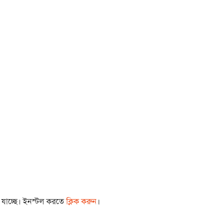
া যাচ্ছে। ইনস্টল করতে
ক্লিক করুন
।