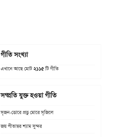
গীতি সংখ্যা
এখানে আছে মোট
২১১৫
টি গীতি
সম্প্রতি যুক্ত হওয়া গীতি
সৃজন-ভোরে প্রভু মোরে সৃজিলে
জয় পীতাম্বর শ্যাম সুন্দর