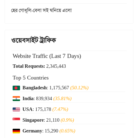
হের গোধূলি-বেলা সই ঘনিয়ে এলো
ওয়েবসাইট ট্রাফিক
Website Traffic (Last 7 Days)
Total Requests:
2,345,443
Top 5 Countries
Bangladesh
: 1,175,567
(50.12%)
India
: 839,934
(35.81%)
USA
: 175,178
(7.47%)
Singapore
: 21,110
(0.9%)
Germany
: 15,290
(0.65%)