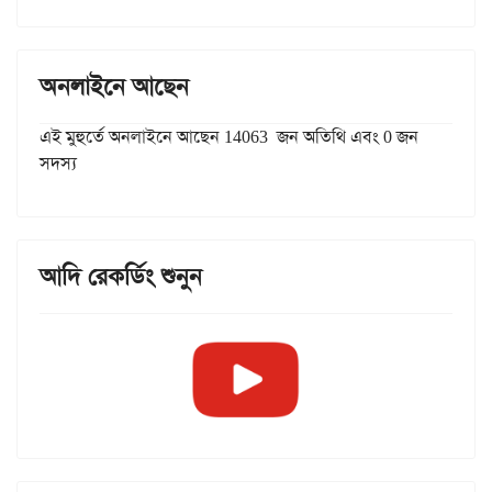
অনলাইনে আছেন
এই মুহুর্তে অনলাইনে আছেন 14063 জন অতিথি এবং 0 জন
সদস্য
আদি রেকর্ডিং শুনুন