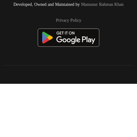
Developed, Owned and Maintained by
Mamunur Rahman Khan
Privacy Policy