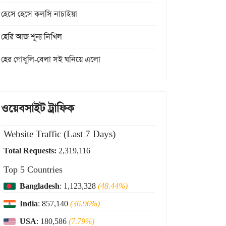
হেসে হেসে কল্‌সি নাচাইয়া
হেরি আজ শূন্য নিখিল
হের গোধূলি-বেলা সই ঘনিয়ে এলো
ওয়েবসাইট ট্রাফিক
Website Traffic (Last 7 Days)
Total Requests:
2,319,116
Top 5 Countries
Bangladesh
: 1,123,328
(48.44%)
India
: 857,140
(36.96%)
USA
: 180,586
(7.79%)