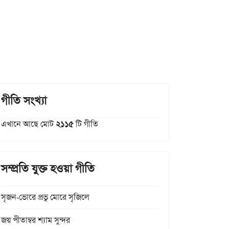
গীতি সংখ্যা
এখানে আছে মোট
২১১৫
টি গীতি
সম্প্রতি যুক্ত হওয়া গীতি
সৃজন-ভোরে প্রভু মোরে সৃজিলে
জয় পীতাম্বর শ্যাম সুন্দর