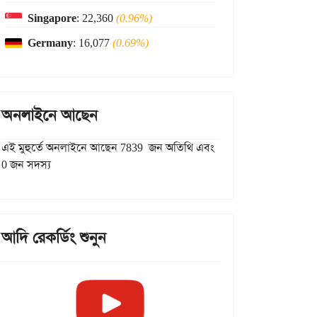
Singapore
: 22,360
(0.96%)
Germany
: 16,077
(0.69%)
অনলাইনে আছেন
এই মুহুর্তে অনলাইনে আছেন 7839 জন অতিথি এবং
0 জন সদস্য
আদি রেকর্ডিং শুনুন