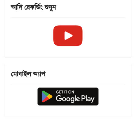
আদি রেকর্ডিং শুনুন
মোবাইল অ্যাপ