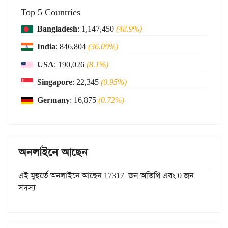
Top 5 Countries
Bangladesh
: 1,147,450
(48.9%)
India
: 846,804
(36.09%)
USA
: 190,026
(8.1%)
Singapore
: 22,345
(0.95%)
Germany
: 16,875
(0.72%)
অনলাইনে আছেন
এই মুহুর্তে অনলাইনে আছেন 17317 জন অতিথি এবং 0 জন
সদস্য