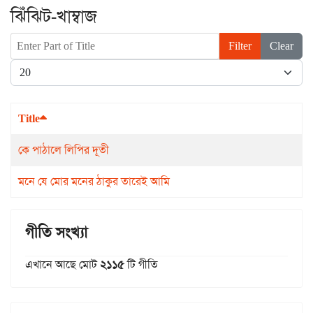
ঝিঁঝিট-খাম্বাজ
Enter Part of Title
Filter
Clear
Display #
Title
কে পাঠালে লিপির দূতী
মনে যে মোর মনের ঠাকুর তারেই আমি
গীতি সংখ্যা
এখানে আছে মোট
২১১৫
টি গীতি