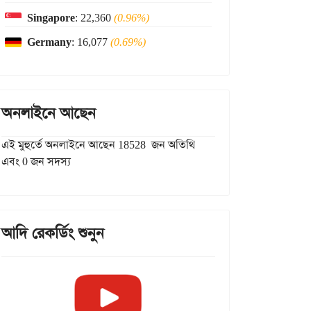
Singapore
: 22,360
(0.96%)
Germany
: 16,077
(0.69%)
অনলাইনে আছেন
এই মুহুর্তে অনলাইনে আছেন 18528 জন অতিথি
এবং 0 জন সদস্য
আদি রেকর্ডিং শুনুন