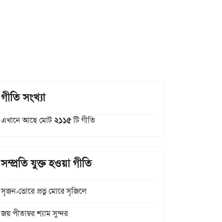
গীতি সংখ্যা
এখানে আছে মোট
২১১৫
টি গীতি
সম্প্রতি যুক্ত হওয়া গীতি
সৃজন-ভোরে প্রভু মোরে সৃজিলে
জয় পীতাম্বর শ্যাম সুন্দর