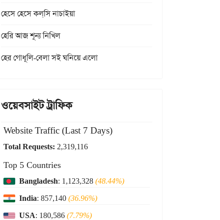
হেসে হেসে কল্‌সি নাচাইয়া
হেরি আজ শূন্য নিখিল
হের গোধূলি-বেলা সই ঘনিয়ে এলো
ওয়েবসাইট ট্রাফিক
Website Traffic (Last 7 Days)
Total Requests:
2,319,116
Top 5 Countries
Bangladesh
: 1,123,328
(48.44%)
India
: 857,140
(36.96%)
USA
: 180,586
(7.79%)