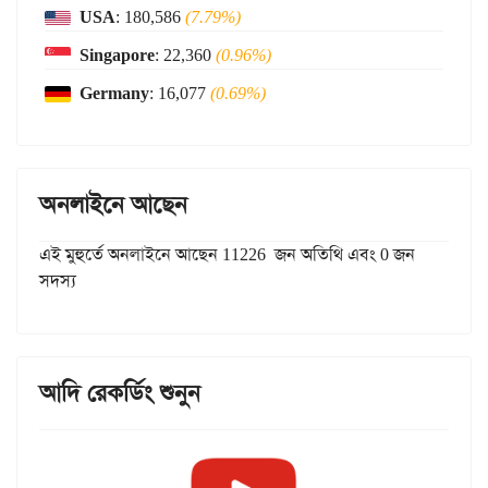
USA
: 180,586
(7.79%)
Singapore
: 22,360
(0.96%)
Germany
: 16,077
(0.69%)
অনলাইনে আছেন
এই মুহুর্তে অনলাইনে আছেন 11226 জন অতিথি এবং 0 জন
সদস্য
আদি রেকর্ডিং শুনুন