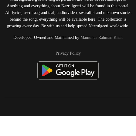
Anything and everything about Nazrulgeeti will be found in this portal.
All lyrics, used raag and taal, audio/video, swaralipi and unknown stories
behind the song, everything will be available here. The collection is
growing every day. Be with us and help spread Nazrulgeeti worldwide.
Developed, Owned and Maintained by
Mamunur Rahman Khan
Privacy Policy