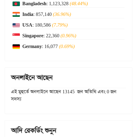
Bangladesh
: 1,123,328
(48.44%)
India
: 857,140
(36.96%)
USA
: 180,586
(7.79%)
Singapore
: 22,360
(0.96%)
Germany
: 16,077
(0.69%)
অনলাইনে আছেন
এই মুহুর্তে অনলাইনে আছেন 13145 জন অতিথি এবং 0 জন
সদস্য
আদি রেকর্ডিং শুনুন