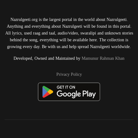
Nazrulgeeti.org is the largest portal in the world about Nazrulgeeti.
Anything and everything about Nazrulgeeti will be found in this portal.
All lyrics, used raag and taal, audio/video, swaralipi and unknown stories
behind the song, everything will be available here. The collection is
growing every day. Be with us and help spread Nazrulgeeti worldwide.
Developed, Owned and Maintained by
Mamunur Rahman Khan
Privacy Policy