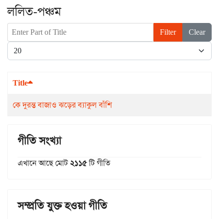
ললিত-পঞ্চম
Enter Part of Title
Filter
Clear
Display #
Title
কে দুরন্ত বাজাও ঝড়ের ব্যাকুল বাঁশি
গীতি সংখ্যা
এখানে আছে মোট
২১১৫
টি গীতি
সম্প্রতি যুক্ত হওয়া গীতি