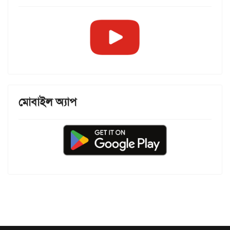
মোবাইল অ্যাপ