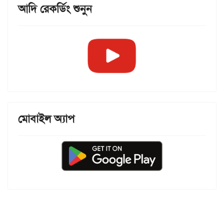
আদি রেকর্ডিং শুনুন
মোবাইল অ্যাপ