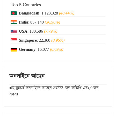
Top 5 Countries
Bangladesh
: 1,123,328
(48.44%)
India
: 857,140
(36.96%)
USA
: 180,586
(7.79%)
Singapore
: 22,360
(0.96%)
Germany
: 16,077
(0.69%)
অনলাইনে আছেন
এই মুহুর্তে অনলাইনে আছেন 23772 জন অতিথি এবং 0 জন
সদস্য