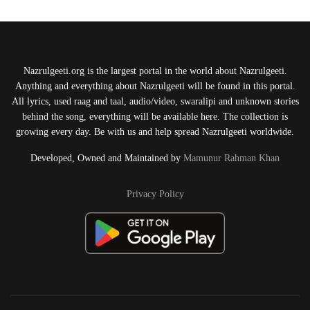
Nazrulgeeti.org is the largest portal in the world about Nazrulgeeti.
Anything and everything about Nazrulgeeti will be found in this portal.
All lyrics, used raag and taal, audio/video, swaralipi and unknown stories
behind the song, everything will be available here. The collection is
growing every day. Be with us and help spread Nazrulgeeti worldwide.
Developed, Owned and Maintained by
Mamunur Rahman Khan
Privacy Policy