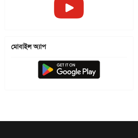
মোবাইল অ্যাপ