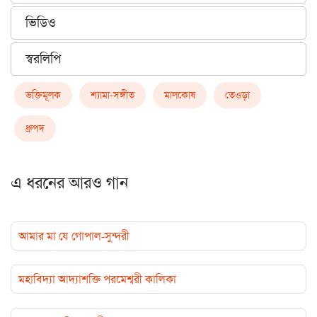
ভিডিও
স্বরলিপি
ভক্তিমূলক
শ্যামা-সঙ্গীত
মালকোষ
তেওড়া
ধ্রুপদ
এ ধরনের আরও গান
আমার মা যে গোপাল-সুন্দরী
মহাবিদ্যা আদ্যাশক্তি পরমেশ্বরী কালিকা