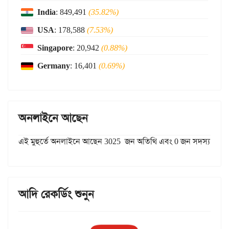
India
: 849,491
(35.82%)
USA
: 178,588
(7.53%)
Singapore
: 20,942
(0.88%)
Germany
: 16,401
(0.69%)
অনলাইনে আছেন
এই মুহুর্তে অনলাইনে আছেন 3025 জন অতিথি এবং 0 জন সদস্য
আদি রেকর্ডিং শুনুন