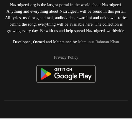
Nazrulgeeti.org is the largest portal in the world about Nazrulgeeti.
Anything and everything about Nazrulgeeti will be found in this portal.
All lyrics, used raag and taal, audio/video, swaralipi and unknown stories
behind the song, everything will be available here. The collection is
growing every day. Be with us and help spread Nazrulgeeti worldwide.
Developed, Owned and Maintained by
Mamunur Rahman Khan
Privacy Policy