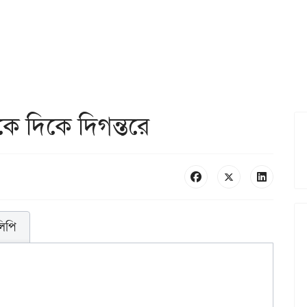
কে দিকে দিগন্তরে
লিপি