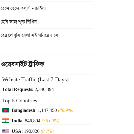
হেসে হেসে কল্‌সি নাচাইয়া
হেরি আজ শূন্য নিখিল
হের গোধূলি-বেলা সই ঘনিয়ে এলো
ওয়েবসাইট ট্রাফিক
Website Traffic (Last 7 Days)
Total Requests:
2,346,394
Top 5 Countries
Bangladesh
: 1,147,450
(48.9%)
India
: 846,804
(36.09%)
USA
: 190,026
(8.1%)