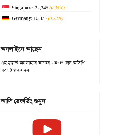
Singapore
: 22,345
(0.95%)
Germany
: 16,875
(0.72%)
অনলাইনে আছেন
এই মুহুর্তে অনলাইনে আছেন 20895 জন অতিথি
এবং 0 জন সদস্য
আদি রেকর্ডিং শুনুন