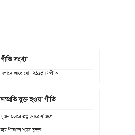
গীতি সংখ্যা
এখানে আছে মোট
২১১৫
টি গীতি
সম্প্রতি যুক্ত হওয়া গীতি
সৃজন-ভোরে প্রভু মোরে সৃজিলে
জয় পীতাম্বর শ্যাম সুন্দর