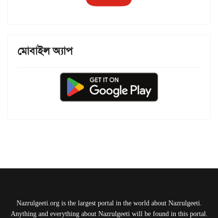
মোবাইল অ্যাপ
Nazrulgeeti.org is the largest portal in the world about Nazrulgeeti.
Anything and everything about Nazrulgeeti will be found in this portal.