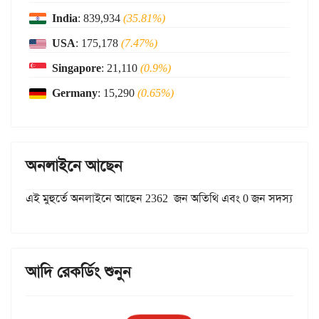
India
: 839,934
(35.81%)
USA
: 175,178
(7.47%)
Singapore
: 21,110
(0.9%)
Germany
: 15,290
(0.65%)
অনলাইনে আছেন
এই মুহুর্তে অনলাইনে আছেন 2362 জন অতিথি এবং 0 জন সদস্য
আদি রেকর্ডিং শুনুন