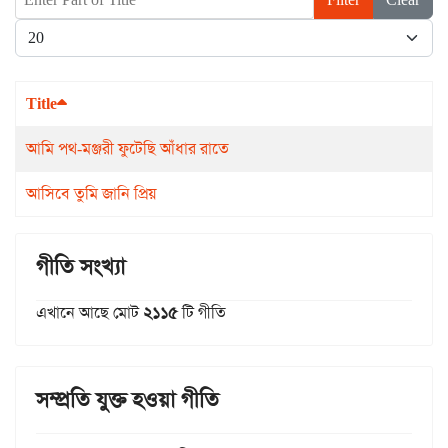
Display #
Title
আমি পথ-মঞ্জরী ফুটেছি আঁধার রাতে
আসিবে তুমি জানি প্রিয়
গীতি সংখ্যা
এখানে আছে মোট
২১১৫
টি গীতি
সম্প্রতি যুক্ত হওয়া গীতি