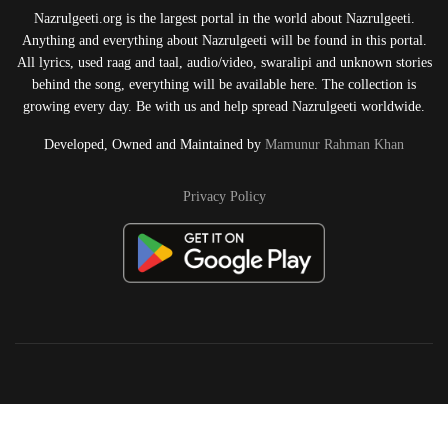
Nazrulgeeti.org is the largest portal in the world about Nazrulgeeti.
Anything and everything about Nazrulgeeti will be found in this portal.
All lyrics, used raag and taal, audio/video, swaralipi and unknown stories
behind the song, everything will be available here. The collection is
growing every day. Be with us and help spread Nazrulgeeti worldwide.
Developed, Owned and Maintained by
Mamunur Rahman Khan
Privacy Policy