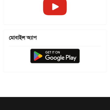
মোবাইল অ্যাপ