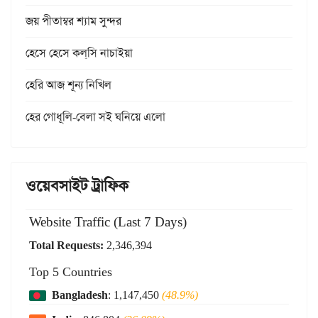
জয় পীতাম্বর শ্যাম সুন্দর
হেসে হেসে কল্‌সি নাচাইয়া
হেরি আজ শূন্য নিখিল
হের গোধূলি-বেলা সই ঘনিয়ে এলো
ওয়েবসাইট ট্রাফিক
Website Traffic (Last 7 Days)
Total Requests:
2,346,394
Top 5 Countries
Bangladesh
: 1,147,450
(48.9%)