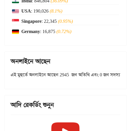
India
: 846,804
(36.09%)
USA
: 190,026
(8.1%)
Singapore
: 22,345
(0.95%)
Germany
: 16,875
(0.72%)
অনলাইনে আছেন
এই মুহুর্তে অনলাইনে আছেন 2945 জন অতিথি এবং 0 জন সদস্য
আদি রেকর্ডিং শুনুন