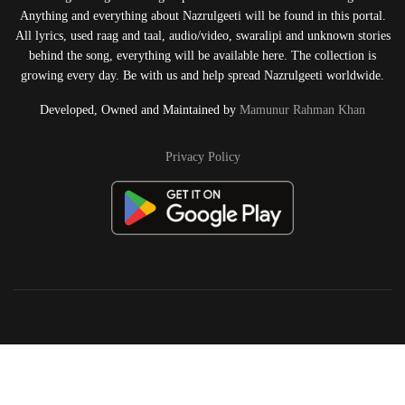
Anything and everything about Nazrulgeeti will be found in this portal.
All lyrics, used raag and taal, audio/video, swaralipi and unknown stories
behind the song, everything will be available here. The collection is
growing every day. Be with us and help spread Nazrulgeeti worldwide.
Developed, Owned and Maintained by
Mamunur Rahman Khan
Privacy Policy