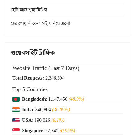
হেরি আজ শূন্য নিখিল
হের গোধূলি-বেলা সই ঘনিয়ে এলো
ওয়েবসাইট ট্রাফিক
Website Traffic (Last 7 Days)
Total Requests:
2,346,394
Top 5 Countries
Bangladesh
: 1,147,450
(48.9%)
India
: 846,804
(36.09%)
USA
: 190,026
(8.1%)
Singapore
: 22,345
(0.95%)