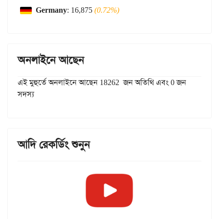
Germany
: 16,875
(0.72%)
অনলাইনে আছেন
এই মুহুর্তে অনলাইনে আছেন 18262 জন অতিথি এবং 0 জন
সদস্য
আদি রেকর্ডিং শুনুন