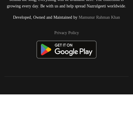
growing every day. Be with us and help spread Nazrulgeeti worldwide.
Developed, Owned and Maintained by
Mamunur Rahman Khan
Privacy Policy