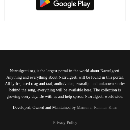
Nazrulgeeti.org is the largest portal in the world about Nazrulgeeti.
Anything and everything about Nazrulgeeti will be found in this portal.
All lyrics, used raag and taal, audio/video, swaralipi and unknown stories
behind the song, everything will be available here. The collection is
growing every day. Be with us and help spread Nazrulgeeti worldwide.
Developed, Owned and Maintained by
Mamunur Rahman Khan
Privacy Policy