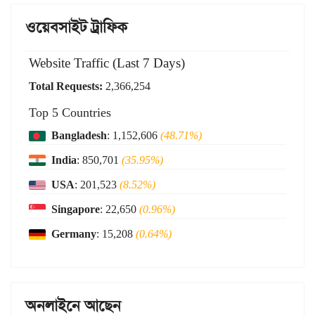
ওয়েবসাইট ট্রাফিক
Website Traffic (Last 7 Days)
Total Requests:
2,366,254
Top 5 Countries
Bangladesh
: 1,152,606
(48.71%)
India
: 850,701
(35.95%)
USA
: 201,523
(8.52%)
Singapore
: 22,650
(0.96%)
Germany
: 15,208
(0.64%)
অনলাইনে আছেন