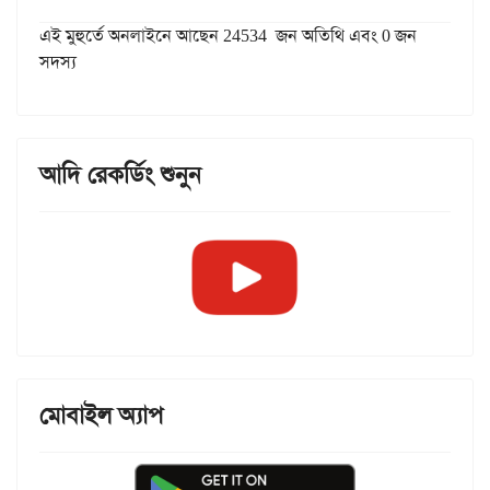
এই মুহুর্তে অনলাইনে আছেন 24534 জন অতিথি এবং 0 জন
সদস্য
আদি রেকর্ডিং শুনুন
মোবাইল অ্যাপ