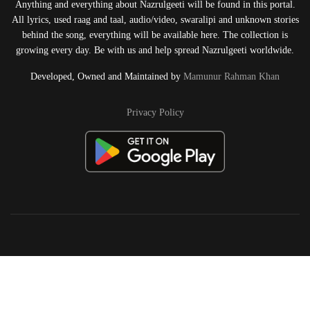
Anything and everything about Nazrulgeeti will be found in this portal.
All lyrics, used raag and taal, audio/video, swaralipi and unknown stories
behind the song, everything will be available here. The collection is
growing every day. Be with us and help spread Nazrulgeeti worldwide.
Developed, Owned and Maintained by
Mamunur Rahman Khan
Privacy Policy