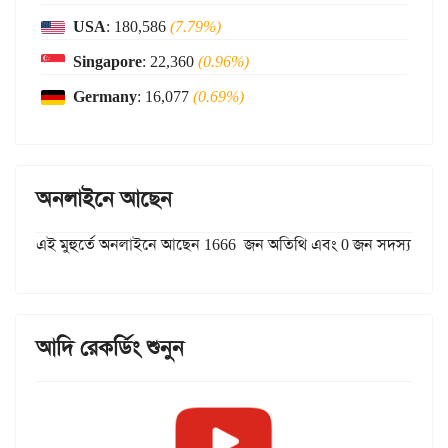
USA
: 180,586
(7.79%)
Singapore
: 22,360
(0.96%)
Germany
: 16,077
(0.69%)
অনলাইনে আছেন
এই মুহুর্তে অনলাইনে আছেন 1666 জন অতিথি এবং 0 জন সদস্য
আদি রেকর্ডিং শুনুন