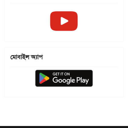
মোবাইল অ্যাপ