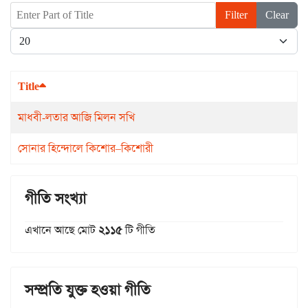
Enter Part of Title
Filter
Clear
Display #
Title
মাধবী-লতার আজি মিলন সখি
সোনার হিন্দোলে কিশোর–কিশোরী
গীতি সংখ্যা
এখানে আছে মোট
২১১৫
টি গীতি
সম্প্রতি যুক্ত হওয়া গীতি