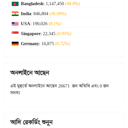
Bangladesh
: 1,147,450
(48.9%)
India
: 846,804
(36.09%)
USA
: 190,026
(8.1%)
Singapore
: 22,345
(0.95%)
Germany
: 16,875
(0.72%)
অনলাইনে আছেন
এই মুহুর্তে অনলাইনে আছেন 26671 জন অতিথি এবং 0 জন
সদস্য
আদি রেকর্ডিং শুনুন