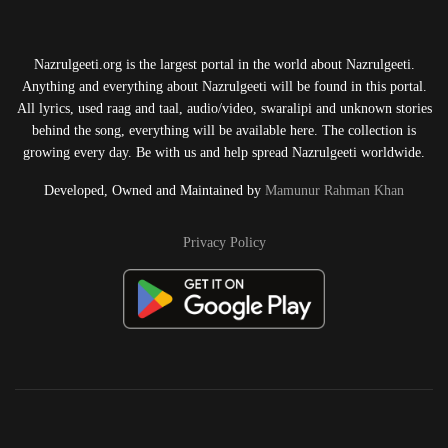
Nazrulgeeti.org is the largest portal in the world about Nazrulgeeti.
Anything and everything about Nazrulgeeti will be found in this portal.
All lyrics, used raag and taal, audio/video, swaralipi and unknown stories
behind the song, everything will be available here. The collection is
growing every day. Be with us and help spread Nazrulgeeti worldwide.
Developed, Owned and Maintained by
Mamunur Rahman Khan
Privacy Policy