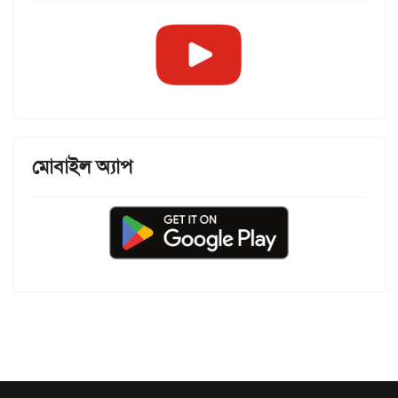
মোবাইল অ্যাপ