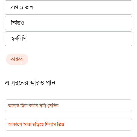
রাগ ও তাল
ভিডিও
স্বরলিপি
কাহার্‌বা
এ ধরনের আরও গান
অনেক ছিল বলার যদি সেদিন
আকাশে আজ ছড়িয়ে দিলাম প্রিয়