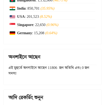
Bangladesh
: 1,152,606
(48.71%)
India
: 850,701
(35.95%)
USA
: 201,523
(8.52%)
Singapore
: 22,650
(0.96%)
Germany
: 15,208
(0.64%)
অনলাইনে আছেন
এই মুহুর্তে অনলাইনে আছেন 11806 জন অতিথি এবং 0 জন
সদস্য
আদি রেকর্ডিং শুনুন