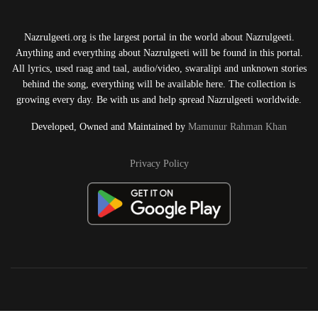
Nazrulgeeti.org is the largest portal in the world about Nazrulgeeti.
Anything and everything about Nazrulgeeti will be found in this portal.
All lyrics, used raag and taal, audio/video, swaralipi and unknown stories
behind the song, everything will be available here. The collection is
growing every day. Be with us and help spread Nazrulgeeti worldwide.
Developed, Owned and Maintained by
Mamunur Rahman Khan
Privacy Policy